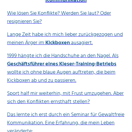
Wie lösen Sie Konflikte? Werden Sie laut? Oder
resignieren Sie?
Lange Zeit habe ich mich lieber zurückgezogen und
meinen Ärger im
Kickboxen
ausagiert.
1999 hängte ich die Handschuhe an den Nagel. Als
Geschäftsführer eines Kieser-Training-Betriebs
wollte ich ohne blaue Augen auftreten, die beim
Kickboxen ab und zu passieren.
Sport half mir weiterhin, mit Frust umzugehen. Aber
sich den Konflikten ernsthaft stellen?
Das lernte ich erst durch ein Seminar für Gewaltfreie
Kommunikation. Eine Erfahrung, die mein Leben
veränderte: