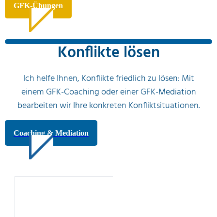
GFK-Übungen
Konflikte lösen
Ich helfe Ihnen, Konflikte friedlich zu lösen: Mit
einem GFK-Coaching oder einer GFK-Mediation
bearbeiten wir Ihre konkreten Konfliktsituationen.
Coaching & Mediation