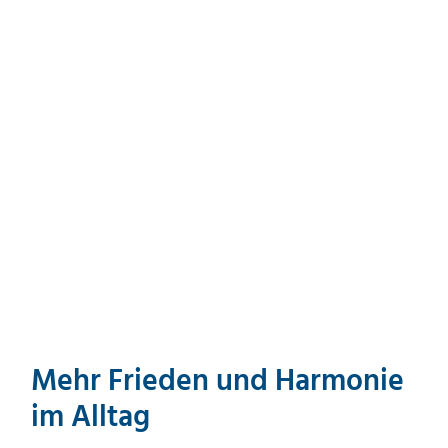
Mehr Frieden und Harmonie
im Alltag