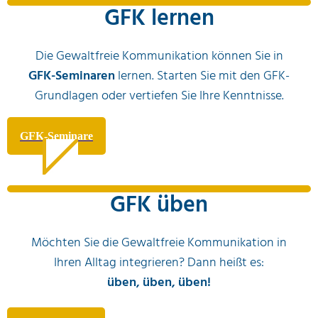
GFK lernen
Die Gewaltfreie Kommunikation können Sie in
GFK-Seminaren
lernen. Starten Sie mit den GFK-
Grundlagen oder vertiefen Sie Ihre Kenntnisse.
GFK-Seminare
GFK üben
Möchten Sie die Gewaltfreie Kommunikation in
Ihren Alltag integrieren? Dann heißt es:
üben, üben, üben!