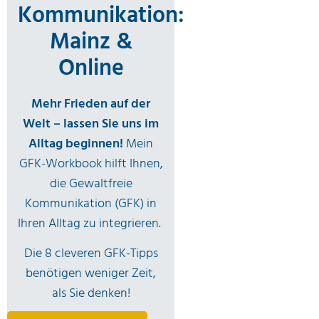
Kommunikation:
Mainz &
Online
Mehr Frieden auf der
Welt – lassen Sie uns im
Alltag beginnen!
Mein
GFK-Workbook hilft Ihnen,
die Gewaltfreie
Kommunikation (GFK) in
Ihren Alltag zu integrieren.
Die 8 cleveren GFK-Tipps
benötigen weniger Zeit,
als Sie denken!