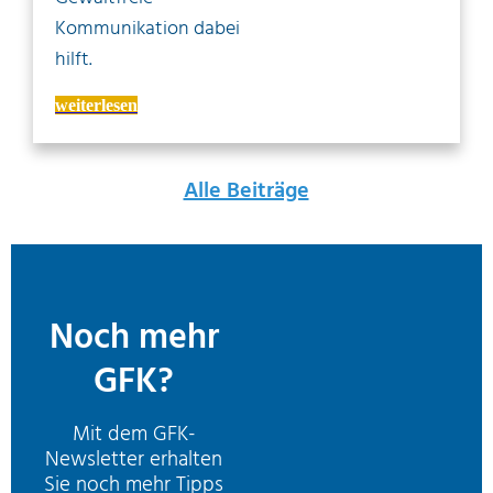
Kommunikation dabei
hilft.
weiterlesen
Alle Beiträge
Noch mehr
GFK?
Mit dem GFK-
Newsletter erhalten
Sie noch mehr Tipps