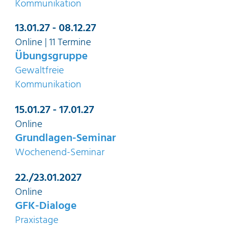
Kommunikation
13.01.27 - 08.12.27
Online | 11 Termine
Übungsgruppe
Gewaltfreie
Kommunikation
15.01.27 - 17.01.27
Online
Grundlagen-Seminar
Wochenend-Seminar
22./23.01.2027
Online
GFK-Dialoge
Praxistage