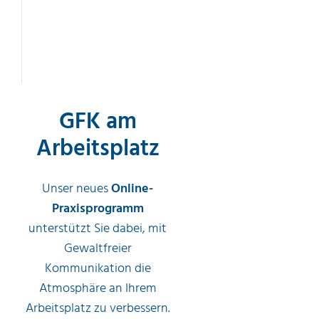
GFK am
Arbeitsplatz
Unser neues
Online-
Praxisprogramm
unterstützt Sie dabei,
mit
Gewaltfreier
Kommunikation die
Atmosphäre an Ihrem
Arbeitsplatz zu verbessern.