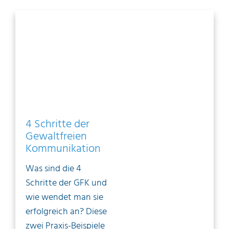
4 Schritte der
Gewaltfreien
Kommunikation
Was sind die 4
Schritte der GFK und
wie wendet man sie
erfolgreich an? Diese
zwei Praxis-Beispiele