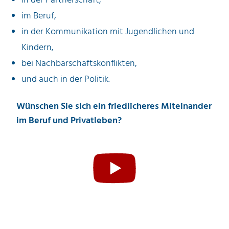
in der Partnerschaft,
im Beruf,
in der Kommunikation mit Jugendlichen und
Kindern,
bei Nachbarschaftskonflikten,
und auch in der Politik.
Wünschen Sie sich ein friedlicheres Miteinander
im Beruf und Privatleben?