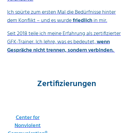
Ich spürte zum ersten Mal die Bedürfnisse hinter
dem Konflikt – und es wurde
friedlich
in mir.
Seit 2018 teile ich meine Erfahrung als zertifizierter
GFK-Trainer. Ich lehre, was es bedeutet,
wenn
Gespräche nicht trennen, sondern verbinden.
Zertifizierungen
Center for
Nonviolent