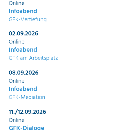
Online
Infoabend
GFK-Vertiefung
02.09.2026
Online
Infoabend
GFK am Arbeitsplatz
08.09.2026
Online
Infoabend
GFK-Mediation
11./12.09.2026
Online
GFK-Dialoge