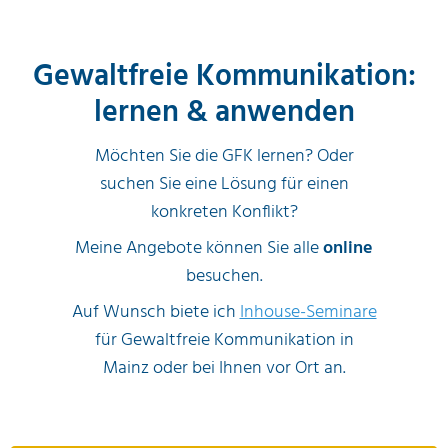
Gewaltfreie Kommunikation:
lernen & anwenden
Möchten Sie die GFK lernen? Oder
suchen Sie eine Lösung für einen
konkreten Konflikt?
Meine Angebote können Sie alle
online
besuchen.
Auf Wunsch biete ich
Inhouse-Seminare
für Gewaltfreie Kommunikation in
Mainz oder bei Ihnen vor Ort an.