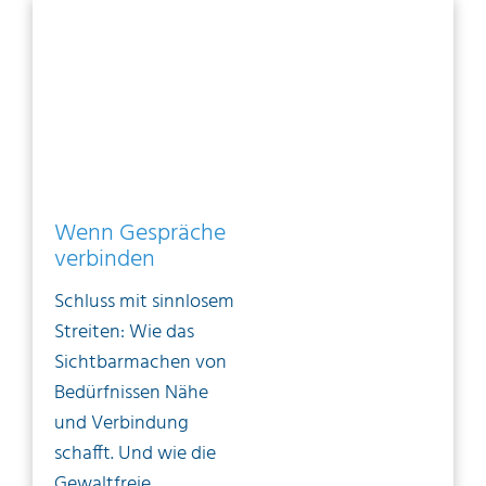
Wenn Gespräche
verbinden
Schluss mit sinnlosem
Streiten: Wie das
Sichtbarmachen von
Bedürfnissen Nähe
und Verbindung
schafft. Und wie die
Gewaltfreie