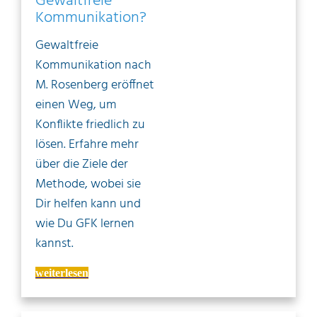
Gewaltfreie
Kommunikation?
Gewaltfreie
Kommunikation nach
M. Rosenberg eröffnet
einen Weg, um
Konflikte friedlich zu
lösen. Erfahre mehr
über die Ziele der
Methode, wobei sie
Dir helfen kann und
wie Du GFK lernen
kannst.
weiterlesen