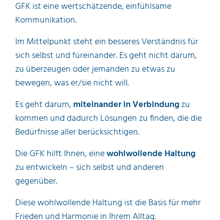
GFK ist eine wertschätzende, einfühlsame
Kommunikation.
Im Mittelpunkt steht ein besseres Verständnis für
sich selbst und füreinander. Es geht nicht darum,
zu überzeugen oder jemanden zu etwas zu
bewegen, was er/sie nicht will.
Es geht darum,
miteinander
in Verbindung
zu
kommen und dadurch Lösungen zu finden, die die
Bedürfnisse aller berücksichtigen.
Die GFK hilft Ihnen, eine
wohlwollende Haltung
zu entwickeln – sich selbst und anderen
gegenüber.
Diese wohlwollende Haltung ist die Basis für mehr
Frieden und Harmonie in Ihrem Alltag.