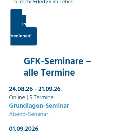
– zu mehr
Frieden
im Leben.
Sie
können
heute
beginnen!
GFK-Seminare –
alle Termine
24.08.26 - 21.09.26
Online | 5 Termine
Grundlagen-Seminar
Abend-Seminar
01.09.2026