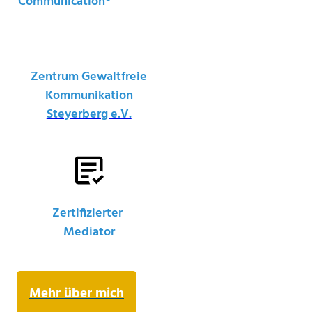
Communication®
Zentrum Gewaltfreie
Kommunikation
Steyerberg e.V.
Zertifizierter
Mediator
Mehr über mich