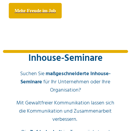
Mehr Freude im Job
Inhouse-Seminare
Suchen Sie
maßgeschneiderte Inhouse-
Seminare
für Ihr Unternehmen oder Ihre
Organisation?
Mit Gewaltfreier Kommunikation lassen sich
die Kommunikation und Zusammenarbeit
verbessern.