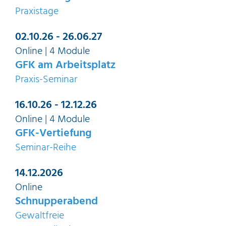
Praxistage
02.10.26 - 26.06.27
Online | 4 Module
GFK am Arbeitsplatz
Praxis-Seminar
16.10.26 - 12.12.26
Online | 4 Module
GFK-Vertiefung
Seminar-Reihe
14.12.2026
Online
Schnupperabend
Gewaltfreie