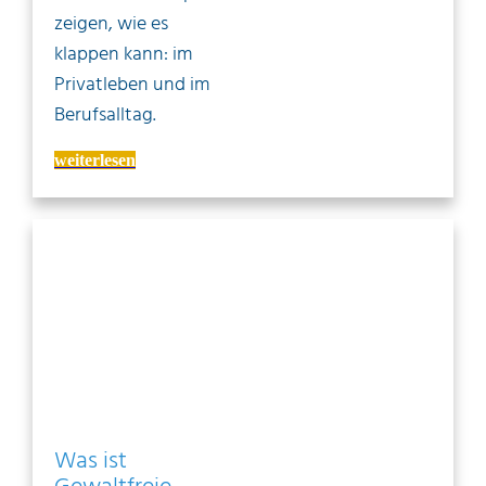
zeigen, wie es
klappen kann: im
Privatleben und im
Berufsalltag.
weiterlesen
Was ist