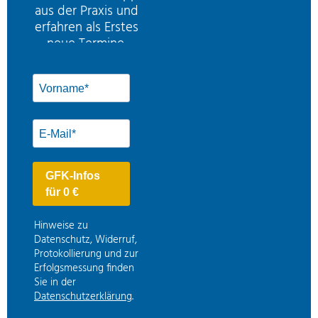
aus der Praxis und
erfahren als Erstes
neue Termine.
Hinweise zu
Datenschutz, Widerruf,
Protokollierung und zur
Erfolgsmessung finden
Sie in der
Datenschutzerklärung
.