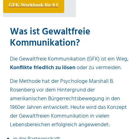
GFK-Workbook für
0 €
Was ist Gewaltfreie
Kommunikation?
Die Gewaltfreie Kommunikation (GFK) ist ein Weg,
Konflikte friedlich zu lösen
oder zu vermeiden.
Die Methode hat der Psychologe Marshall B.
Rosenberg vor dem Hintergrund der
amerikanischen Bürgerrechtsbewegung in den
1960er Jahren entwickelt. Heute wird das Konzept
der Gewaltfreien Kommunikation in vielen
Lebensbereichen erfolgreich angewendet: