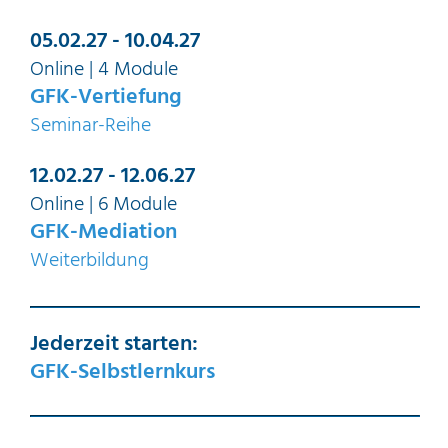
05.02.27 - 10.04.27
Online | 4 Module
GFK-Vertiefung
Seminar-Reihe
12.02.27 - 12.06.27
Online | 6
Module
GFK-Mediation
Weiterbildung
Jederzeit starten:
GFK-Selbstlernkurs