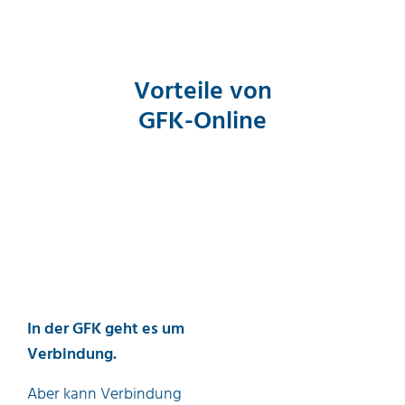
Vorteile von
GFK-Online
In der GFK geht es um
Verbindung.
Aber kann Verbindung