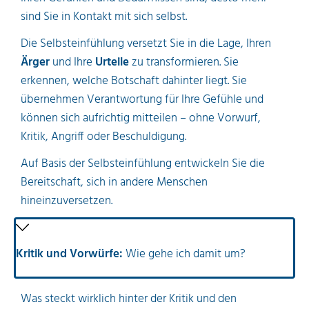
sind Sie in Kontakt mit sich selbst.
Die Selbsteinfühlung versetzt Sie in die Lage, Ihren
Ärger
und Ihre
Urteile
zu transformieren. Sie
erkennen, welche Botschaft dahinter liegt. Sie
übernehmen Verantwortung für Ihre Gefühle und
können sich aufrichtig mitteilen – ohne Vorwurf,
Kritik, Angriff oder Beschuldigung.
Auf Basis der Selbsteinfühlung entwickeln Sie die
Bereitschaft, sich in andere Menschen
hineinzuversetzen.
Kritik und Vorwürfe:
Wie gehe ich damit um?
Was steckt wirklich hinter der Kritik und den