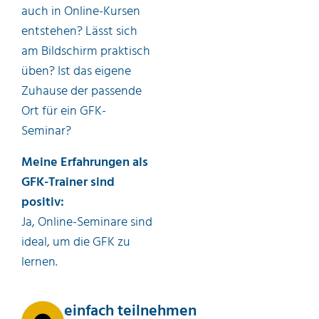
auch in Online-Kursen
entstehen? Lässt sich
am Bildschirm praktisch
üben? Ist das eigene
Zuhause der passende
Ort für ein GFK-
Seminar?
Meine Erfahrungen als
GFK-Trainer sind
positiv:
Ja, Online-Seminare sind
ideal, um die GFK zu
lernen.
einfach teilnehmen