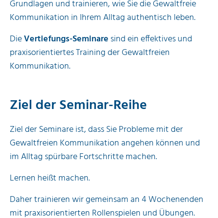
Grundlagen und trainieren, wie Sie die Gewaltfreie
Kommunikation in Ihrem Alltag authentisch leben.
Die
Vertiefungs-Seminare
sind ein effektives und
praxisorientiertes Training der Gewaltfreien
Kommunikation.
Ziel der Seminar-Reihe
Ziel der Seminare ist, dass Sie Probleme mit der
Gewaltfreien Kommunikation angehen können und
im Alltag spürbare Fortschritte machen.
Lernen heißt machen.
Daher trainieren wir gemeinsam an 4 Wochenenden
mit praxisorientierten Rollenspielen und Übungen.