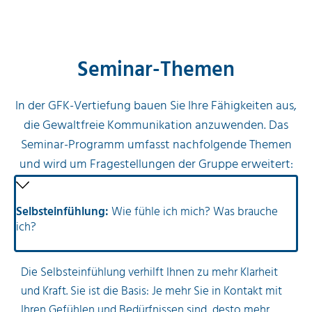
(0 €)
Seminar-Themen
In der GFK-Vertiefung bauen Sie Ihre Fähigkeiten aus,
die Gewaltfreie Kommunikation anzuwenden. Das
Seminar-Programm umfasst nachfolgende Themen
und wird um Fragestellungen der Gruppe erweitert:
Selbsteinfühlung:
Wie fühle ich mich? Was brauche
ich?
Die Selbsteinfühlung verhilft Ihnen zu mehr Klarheit
und Kraft. Sie ist die Basis: Je mehr Sie in Kontakt mit
Ihren Gefühlen und Bedürfnissen sind, desto mehr