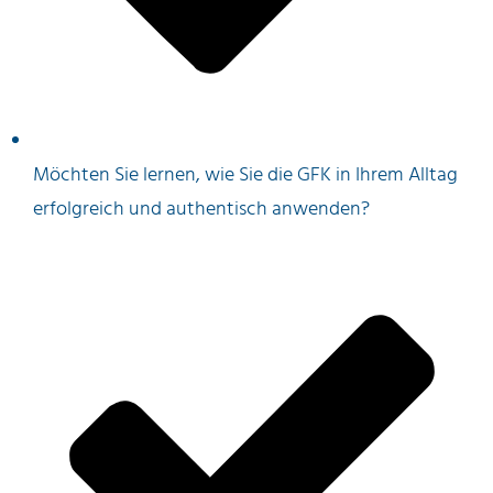
Möchten Sie lernen, wie Sie die GFK in Ihrem Alltag
erfolgreich und
authentisch
anwenden?