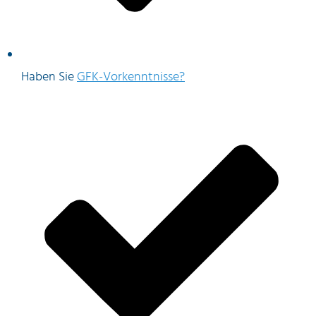
Haben Sie
GFK-Vorkenntnisse?