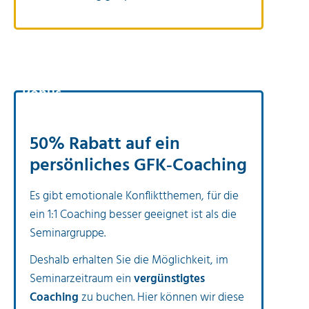
Bonus
50% Rabatt auf ein
persönliches GFK‐Coaching
Es gibt emotionale Konfliktthemen, für die
ein 1:1 Coaching besser geeignet ist als die
Seminargruppe.
Deshalb erhalten Sie die Möglichkeit, im
Seminarzeitraum ein
vergünstigtes
Coaching
zu buchen. Hier können wir diese