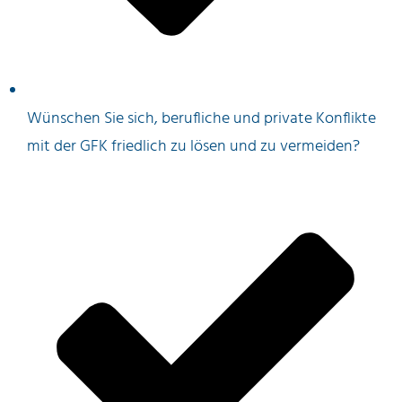
Wünschen Sie sich, berufliche und private Konflikte
mit der GFK friedlich zu lösen und zu vermeiden?