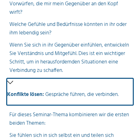
Vorwürfen, die mir mein Gegenüber an den Kopf
wirft?
Welche Gefühle und Bedürfnisse könnten in ihr oder
ihm lebendig sein?
Wenn Sie sich in ihr Gegenüber einfühlen, entwickeln
Sie Verständnis und Mitgefühl. Dies ist ein wichtiger
Schritt, um in herausfordernden Situationen eine
Verbindung zu schaffen.
Konflikte lösen:
Gespräche führen, die verbinden.
Für dieses Seminar-Thema kombinieren wir die ersten
beiden Themen:
Sie fühlen sich in sich selbst ein und teilen sich