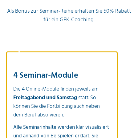
Als Bonus zur Seminar‐Reihe erhalten Sie 50% Rabatt
für ein GFK‐Coaching.
1
4 Seminar-Module
Die 4 Online-Module finden jeweils am
Freitagabend und Samstag
statt. So
können Sie die Fortbildung auch neben
dem Beruf absolvieren.
Alle Seminarinhalte werden klar visualisiert
und anhand von Beispielen erklärt. Sie