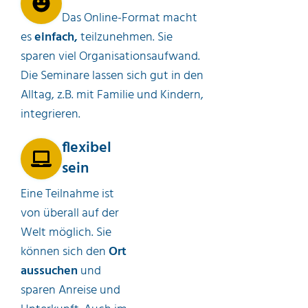
Das Online-Format macht
es
einfach,
teilzunehmen. Sie
sparen viel Organisationsaufwand.
Die Seminare lassen sich gut in den
Alltag, z.B. mit Familie und Kindern,
integrieren.
flexibel
sein
Eine Teilnahme ist
von überall auf der
Welt möglich. Sie
können sich den
Ort
aussuchen
und
sparen Anreise und