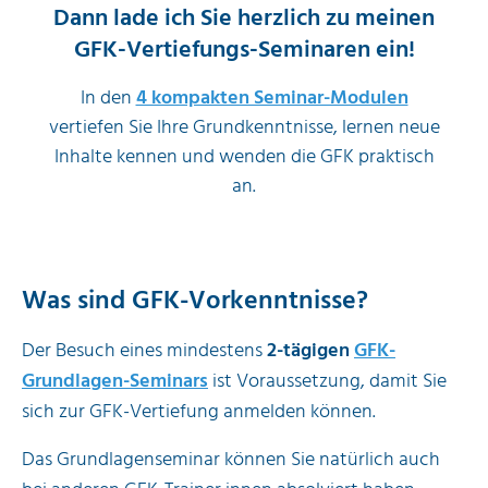
Dann lade ich Sie herzlich zu meinen
GFK-Vertiefungs-Seminaren ein!
In den
4 kompakten Seminar-Modulen
vertiefen Sie Ihre Grundkenntnisse, lernen neue
Inhalte kennen und wenden die GFK praktisch
an.
Was sind GFK-Vorkenntnisse?
Der Besuch eines mindestens
2-tägigen
GFK-
Grundlagen-Seminars
ist Voraussetzung, damit Sie
sich zur GFK-Vertiefung anmelden können.
Das Grundlagenseminar können Sie natürlich auch