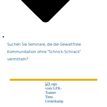
Suchen Sie Seminare, die die Gewaltfreie
Kommunikation ohne "Schnick-Schnack"
vermitteln?