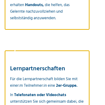
erhalten
Handouts,
die helfen, das
Gelernte nachzuvollziehen und
selbstständig anzuwenden.
2
Lernpartnerschaften
Für die Lernpartnerschaft bilden Sie mit
einer:m Teilnehmer:in eine
2er-Gruppe.
In
Telefonaten oder Videochat
s
unterstützen Sie sich gemeinsam dabei, die