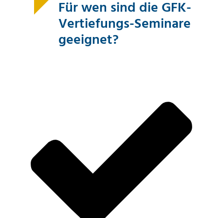
Für wen sind die GFK-
Vertiefungs-Seminare
geeignet?