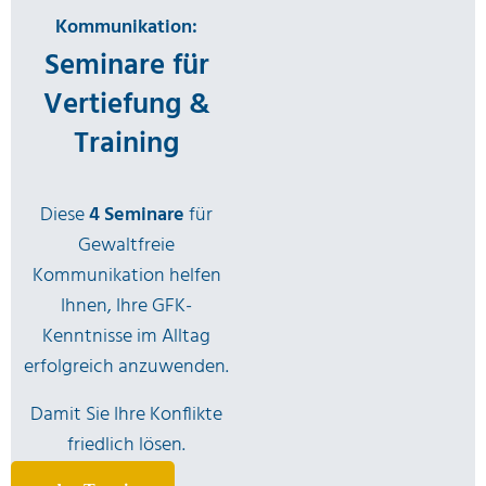
Kommunikation:
Seminare für
Vertiefung &
Training
Diese
4 Seminare
für
Gewaltfreie
Kommunikation helfen
Ihnen, Ihre GFK-
Kenntnisse im Alltag
erfolgreich anzuwenden.
Damit Sie Ihre Konflikte
friedlich lösen.