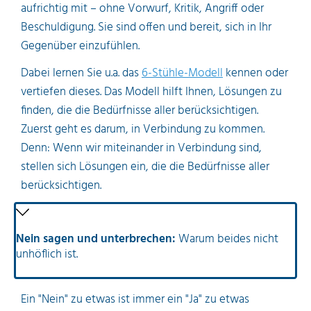
aufrichtig mit – ohne Vorwurf, Kritik, Angriff oder
Beschuldigung. Sie sind offen und bereit, sich in Ihr
Gegenüber einzufühlen.
Dabei lernen Sie u.a. das
6-Stühle-Modell
kennen oder
vertiefen dieses. Das Modell hilft Ihnen, Lösungen zu
finden, die die Bedürfnisse aller berücksichtigen.
Zuerst geht es darum, in Verbindung zu kommen.
Denn: Wenn wir miteinander in Verbindung sind,
stellen sich Lösungen ein, die die Bedürfnisse aller
berücksichtigen.
Nein sagen und unterbrechen:
Warum beides nicht
unhöflich ist.
Ein "Nein" zu etwas ist immer ein "Ja" zu etwas