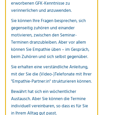
erworbenen GFK-Kenntnisse zu
verinnerlichen und anzuwenden.
Sie können Ihre Fragen besprechen, sich
gegenseitig zuhören und einander
motivieren, zwischen den Seminar-
Terminen dranzubleiben. Aber vor allem
können Sie Empathie üben – im Gespräch,
beim Zuhören und sich selbst gegenüber.
Sie
erhalten eine verständliche Anleitung
,
mit der Sie die (Video-)Telefonate mit Ihrer
"Empathie-Partner:in" strukturieren können.
Bewährt hat sich ein wöchentlicher
Austausch. Aber Sie können die Termine
individuell vereinbaren, so dass es für Sie
in Ihrem Alltag gut passt.