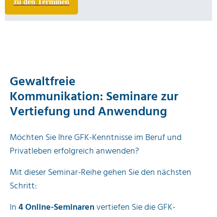
zu den Terminen
Nächster Seminar-Start: 16.10.2026
Gewaltfreie
Kommunikation:
Seminare zur
Vertiefung und Anwendung
Möchten Sie Ihre GFK-Kenntnisse im Beruf und
Privatleben erfolgreich anwenden?
Mit dieser Seminar-Reihe
gehen Sie den nächsten
Schritt:
In
4 Online-Seminaren
vertiefen Sie die GFK-