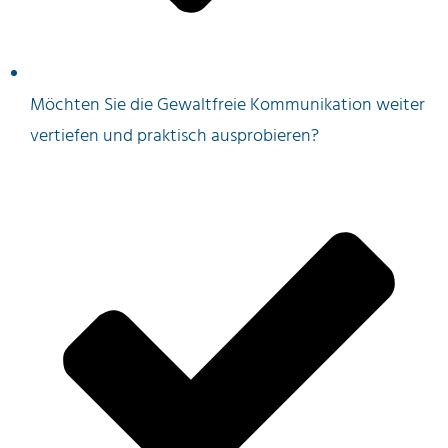
Möchten Sie die Gewaltfreie Kommunikation weiter
vertiefen und praktisch ausprobieren?