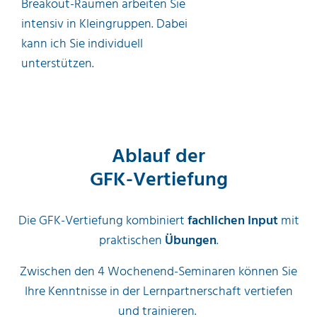
Breakout-Räumen arbeiten Sie
intensiv in Kleingruppen. Dabei
kann ich Sie individuell
unterstützen.
Ablauf der
GFK-Vertiefung
Die GFK-Vertiefung kombiniert
fachlichen
Input
mit
praktischen
Übungen
.
Zwischen den 4 Wochenend-Seminaren können Sie
Ihre Kenntnisse in der Lernpartnerschaft vertiefen
und trainieren.