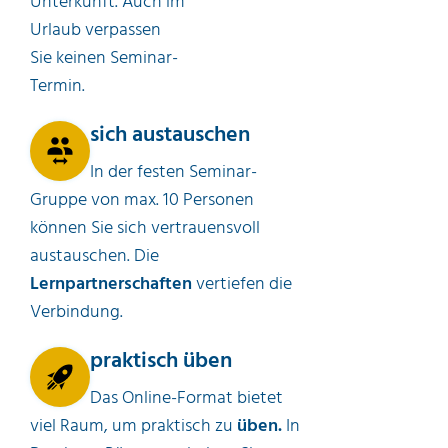
Unterkunft. Auch im
Urlaub verpassen
Sie keinen Seminar-
Termin.
sich austauschen
In der festen Seminar-
Gruppe von max. 10 Personen
können Sie sich vertrauensvoll
austauschen. Die
Lernpartnerschaften
vertiefen die
Verbindung.
praktisch üben
Das
Online-Format bietet
viel Raum, um praktisch zu
üben.
In