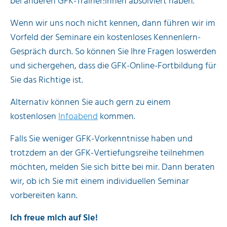
bei anderen GFK-Trainer:innen absolviert haben.
Wenn wir uns noch nicht kennen, dann führen wir im
Vorfeld der Seminare ein kostenloses Kennenlern-
Gespräch durch. So können Sie Ihre Fragen loswerden
und sichergehen, dass die GFK-Online-Fortbildung für
Sie das Richtige ist.
Alternativ können Sie auch gern zu einem
kostenlosen
Infoabend
kommen.
Falls Sie weniger GFK-Vorkenntnisse haben und
trotzdem an der GFK-Vertiefungsreihe teilnehmen
möchten, melden Sie sich bitte bei mir. Dann beraten
wir, ob ich Sie mit einem individuellen Seminar
vorbereiten kann.
Ich freue mich auf Sie!