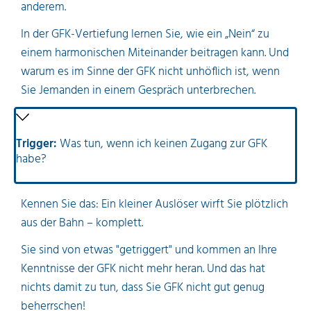
anderem.
In der GFK-Vertiefung lernen Sie, wie ein „Nein“ zu
einem harmonischen Miteinander beitragen kann. Und
warum es im Sinne der GFK nicht unhöflich ist, wenn
Sie Jemanden in einem Gespräch unterbrechen.
Trigger:
Was tun, wenn ich keinen Zugang zur GFK
habe?
Kennen Sie das: Ein kleiner Auslöser wirft Sie plötzlich
aus der Bahn – komplett.
Sie sind von etwas "getriggert" und kommen an Ihre
Kenntnisse der GFK nicht mehr heran. Und das hat
nichts damit zu tun, dass Sie GFK nicht gut genug
beherrschen!